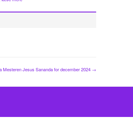
fra Mesteren Jesus Sananda for december 2024
→