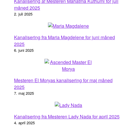
Kanalisering af Mesteren Mahatma Kuthumi for juli
måned 2025
2. juli 2025
Kanalisering fra Maria Magdelene for juni måned
2025
6. juni 2025
Mesteren El Moryas kanalisering for maj måned
2025
7. maj 2025
Kanalisering fra Mesteren Lady Nada for april 2025
4. april 2025