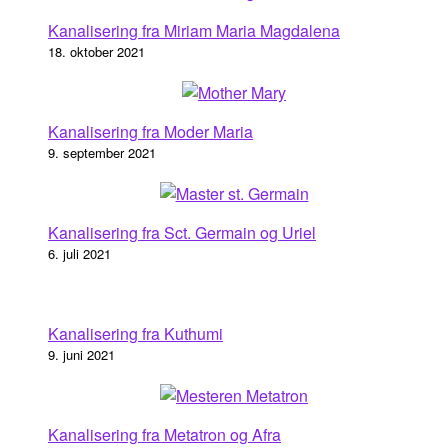
Kanalisering fra Miriam Maria Magdalena
18. oktober 2021
Kanalisering fra Moder Maria
9. september 2021
Kanalisering fra Sct. Germain og Uriel
6. juli 2021
Kanalisering fra Kuthumi
9. juni 2021
Kanalisering fra Metatron og Afra