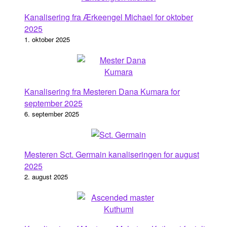
Kanalisering fra Ærkeengel Michael for oktober
2025
1. oktober 2025
Kanalisering fra Mesteren Dana Kumara for
september 2025
6. september 2025
Mesteren Sct. Germain kanaliseringen for august
2025
2. august 2025