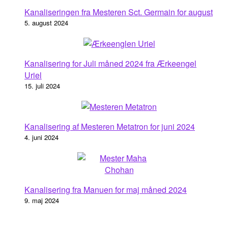
Kanaliseringen fra Mesteren Sct. Germain for august
5. august 2024
Kanalisering for Juli måned 2024 fra Ærkeengel
Uriel
15. juli 2024
Kanalisering af Mesteren Metatron for juni 2024
4. juni 2024
Kanalisering fra Manuen for maj måned 2024
9. maj 2024