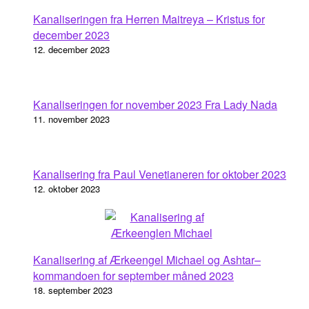
Kanaliseringen fra Herren Maitreya – Kristus for
december 2023
12. december 2023
Kanaliseringen for november 2023 Fra Lady Nada
11. november 2023
Kanalisering fra Paul Venetianeren for oktober 2023
12. oktober 2023
Kanalisering af Ærkeengel Michael og Ashtar–
kommandoen for september måned 2023
18. september 2023