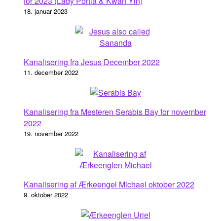
for 2023 (Lady Portia & Kwan Yin)
18. januar 2023
Kanalisering fra Jesus December 2022
11. december 2022
Kanalisering fra Mesteren Serabis Bay for november
2022
19. november 2022
Kanalisering af Ærkeengel Michael oktober 2022
9. oktober 2022