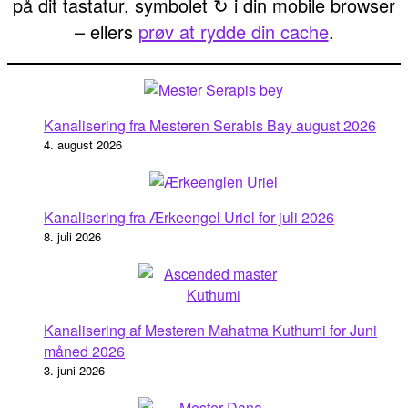
på dit tastatur, symbolet ↻ i din mobile browser
– ellers
prøv at rydde din cache
.
Kanalisering fra Mesteren Serabis Bay august 2026
4. august 2026
Kanalisering fra Ærkeengel Uriel for juli 2026
8. juli 2026
Kanalisering af Mesteren Mahatma Kuthumi for Juni
måned 2026
3. juni 2026