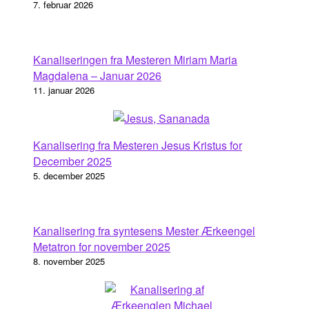
7. februar 2026
Kanaliseringen fra Mesteren Miriam Maria
Magdalena – Januar 2026
11. januar 2026
Kanalisering fra Mesteren Jesus Kristus for
December 2025
5. december 2025
Kanalisering fra syntesens Mester Ærkeengel
Metatron for november 2025
8. november 2025