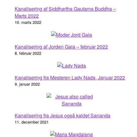
Kanalisering af Siddhartha Gautama Buddha –
Marts 2022
10. marts 2022
Kanalisering af Jorden Gaia – februar 2022
8. februar 2022
Kanalisering fra Mesteren Lady Nada, Januar 2022
9. januar 2022
Kanalisering fra Jesus også kaldet Sananda
11. december 2021