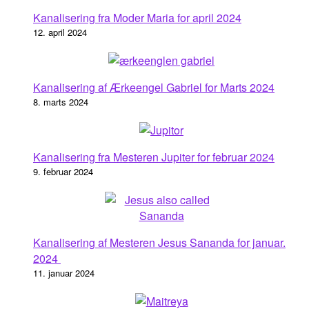
Kanalisering fra Moder Maria for april 2024
12. april 2024
Kanalisering af Ærkeengel Gabriel for Marts 2024
8. marts 2024
Kanalisering fra Mesteren Jupiter for februar 2024
9. februar 2024
Kanalisering af Mesteren Jesus Sananda for januar.
2024
11. januar 2024