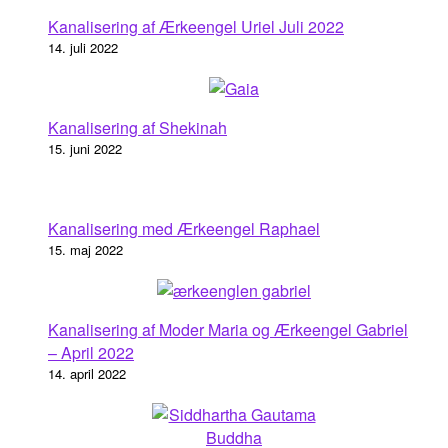
Kanalisering af Ærkeengel Uriel Juli 2022
14. juli 2022
Kanalisering af Shekinah
15. juni 2022
Kanalisering med Ærkeengel Raphael
15. maj 2022
Kanalisering af Moder Maria og Ærkeengel Gabriel
– April 2022
14. april 2022