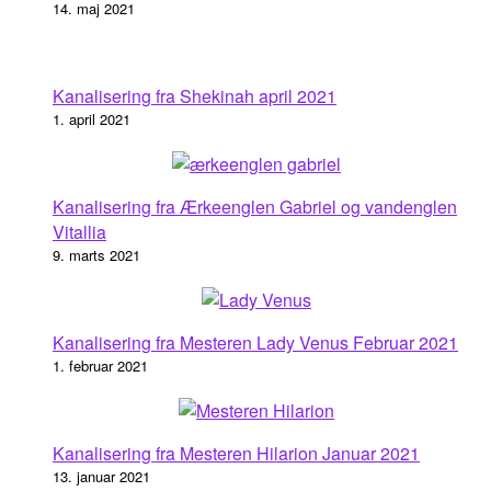
14. maj 2021
Kanalisering fra Shekinah april 2021
1. april 2021
Kanalisering fra Ærkeenglen Gabriel og vandenglen
Vitallia
9. marts 2021
Kanalisering fra Mesteren Lady Venus Februar 2021
1. februar 2021
Kanalisering fra Mesteren Hilarion Januar 2021
13. januar 2021