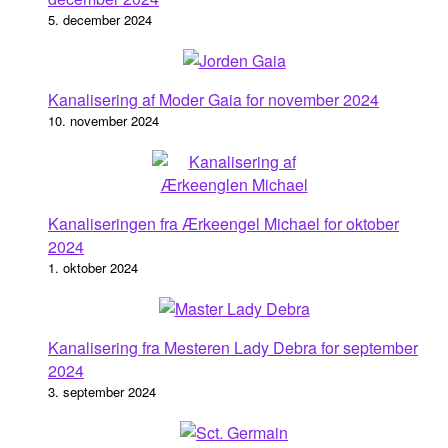
5. december 2024
Kanalisering af Moder Gaia for november 2024
10. november 2024
Kanaliseringen fra Ærkeengel Michael for oktober
2024
1. oktober 2024
Kanalisering fra Mesteren Lady Debra for september
2024
3. september 2024