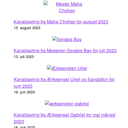
Kanalisering fra Maha Chohan for august 2023
15. august 2023
Kanalisering fra Mesteren Serabis Bay for juli 2023
13. juli 2023
Kanalisering fra Ærkeengel Uriel og Sandalfon for
juni 2023
19. juni 2023
Kanalisering fra Ærkeengel Gabriel for maj måned
2023
18. maj 2023