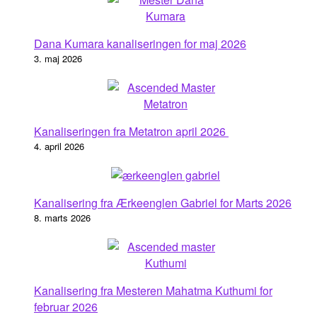
Dana Kumara kanaliseringen for maj 2026
3. maj 2026
Kanaliseringen fra Metatron april 2026
4. april 2026
Kanalisering fra Ærkeenglen Gabriel for Marts 2026
8. marts 2026
Kanalisering fra Mesteren Mahatma Kuthumi for
februar 2026