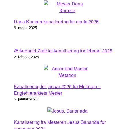
Dana Kumara kanalisering for marts 2025
6. marts 2025
Ærkeengel Zadkiel kanalisering for februar 2025
2. februar 2025
Kanalisering for januar 2025 fra Metatron –
Englehierarkiets Mester
5. januar 2025
Kanalisering fra Mesteren Jesus Sananda for
december 2024