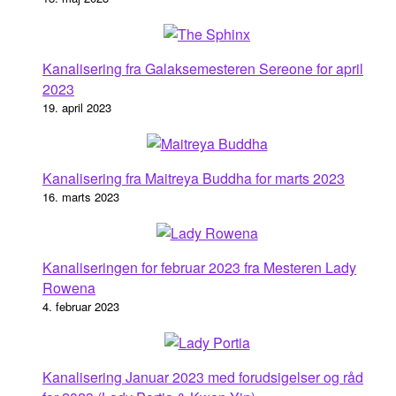
Kanalisering fra Galaksemesteren Sereone for april
2023
19. april 2023
Kanalisering fra Maitreya Buddha for marts 2023
16. marts 2023
Kanaliseringen for februar 2023 fra Mesteren Lady
Rowena
4. februar 2023
Kanalisering Januar 2023 med forudsigelser og råd