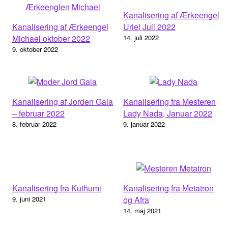
Kanalisering af Ærkeengel
Kanalisering af Ærkeengel
Uriel Juli 2022
Michael oktober 2022
14. juli 2022
9. oktober 2022
Kanalisering af Jorden Gaia
Kanalisering fra Mesteren
– februar 2022
Lady Nada, Januar 2022
8. februar 2022
9. januar 2022
Kanalisering fra Kuthumi
Kanalisering fra Metatron
9. juni 2021
og Afra
14. maj 2021