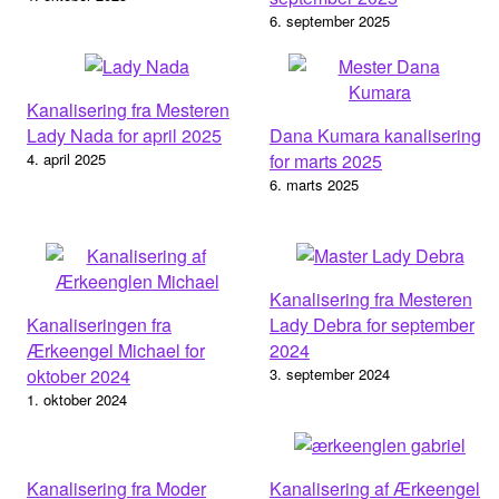
6. september 2025
Kanalisering fra Mesteren
Lady Nada for april 2025
Dana Kumara kanalisering
4. april 2025
for marts 2025
6. marts 2025
Kanalisering fra Mesteren
Kanaliseringen fra
Lady Debra for september
Ærkeengel Michael for
2024
oktober 2024
3. september 2024
1. oktober 2024
Kanalisering fra Moder
Kanalisering af Ærkeengel