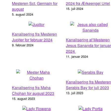
Mesteren Sct. Germain for
2024 fra Ærkeengel Uriel
august
15. juli 2024
5. august 2024
Kanalisering fra Mesteren
Jupiter for februar 2024
Kanalisering af Mesteren
9. februar 2024
Jesus Sananda for januar
2024
11. januar 2024
Kanalisering fra Mesteren
Kanalisering fra Maha
Serabis Bay for juli 2023
Chohan for august 2023
13. juli 2023
15. august 2023